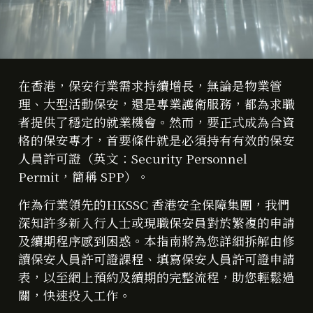
在香港，保安行業需求持續增長，無論是物業管
理、大型活動保安，還是專業護衛服務，都為求職
者提供了穩定的就業機會。然而，要正式成為合資
格的保安專才，首要條件就是必須持有有效的保安
人員許可證（英文：Security Personnel
Permit，簡稱 SPP）。
作為行業領先的HKSSC 香港安全保障集團，我們
深知許多新入行人士或現職保安員對於繁複的申請
及續期程序感到困惑。本指南將為您詳細拆解由修
讀保安人員許可證課程、填寫保安人員許可證申請
表，以至網上預約及續期的完整流程，助您輕鬆過
關，快速投入工作。