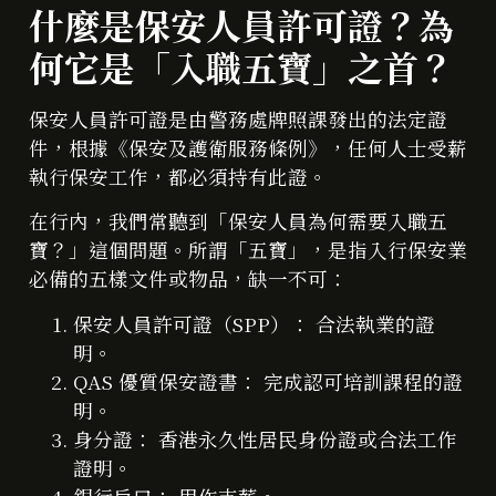
什麼是保安人員許可證？為
何它是「入職五寶」之首？
保安人員許可證是由警務處牌照課發出的法定證
件，根據《保安及護衛服務條例》，任何人士受薪
執行保安工作，都必須持有此證。
在行內，我們常聽到「保安人員為何需要入職五
寶？」這個問題。所謂「五寶」，是指入行保安業
必備的五樣文件或物品，缺一不可：
保安人員許可證（SPP）： 合法執業的證
明。
QAS 優質保安證書： 完成認可培訓課程的證
明。
身分證： 香港永久性居民身份證或合法工作
證明。