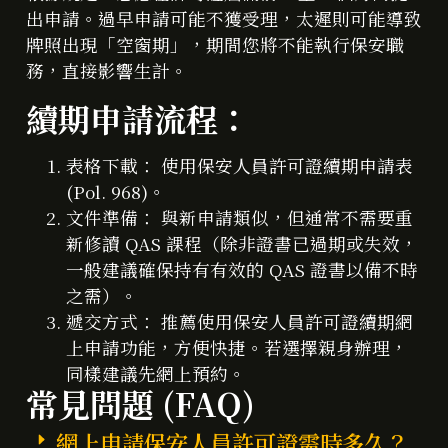
出申請。過早申請可能不獲受理，太遲則可能導致
牌照出現「空窗期」，期間您將不能執行保安職
務，直接影響生計。
續期申請流程：
表格下載： 使用保安人員許可證續期申請表
(Pol. 968)。
文件準備： 與新申請類似，但通常不需要重
新修讀 QAS 課程（除非證書已過期或失效，
一般建議確保持有有效的 QAS 證書以備不時
之需）。
遞交方式： 推薦使用保安人員許可證續期網
上申請功能，方便快捷。若選擇親身辦理，
同樣建議先網上預約。
常見問題 (FAQ)
網上申請保安人員許可證需時多久？