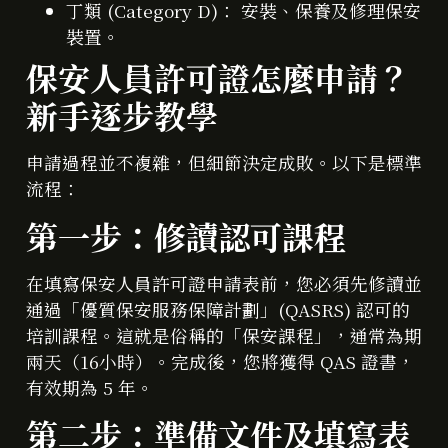
丁類 (Category D)： 安裝、保養及修理保安
裝置。
保安人員許可證怎麼申請？
新手逐步教學
申請過程並不複雜，但細節決定成敗。以下是標準
流程：
第一步：修讀認可課程
在填寫保安人員許可證申請表前，您必須先修讀並
通過「優質保安服務保障計劃」(QASRS) 認可的
培訓課程。這就是俗稱的「保安課程」，通常為期
兩天（16小時）。完成後，您將獲得 QAS 證書，
有效期為 5 年。
第二步：準備文件及填寫表