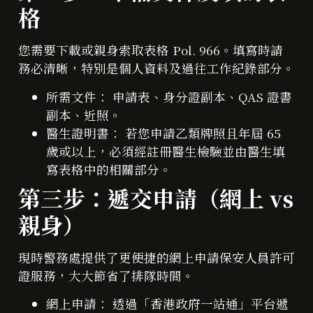
格
您需要下載或親身索取表格 Pol. 966。填寫時請
務必清晰，特別是個人資料及過往工作紀錄部分。
所需文件： 申請表、身分證副本、QAS 證書
副本、近照。
醫生證明書： 若您申請乙類牌照且年屆 65
歲或以上，必須經註冊醫生檢驗並由醫生填
寫表格中的相關部分。
第三步：遞交申請（網上 vs
親身）
現時警務處提供了更便捷的網上申請保安人員許可
證服務，大大節省了排隊時間。
網上申請： 透過「香港政府一站通」平台遞