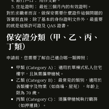
銀行戶口： 用作支薪。
住址證明： 最近三個月內的有效證明。
對於求職者而言，做保安需要什麼證件這個問題的
答案很直接：除了基本的身份證明文件外，最重要
的就是這張許可證及 QAS 證書。
保安證分類（甲、乙、丙、
丁類）
申請前，您需要了解自己適合哪一類牌照：
甲類 (Category A)： 適用於單棟式私人住宅
樓宇，且無需攜帶槍械。
乙類 (Category B)： 最常見的類別，適用於
各類樓宇及物業（如商場、屋苑），年齡上
限為 70 歲。
丙類 (Category C)： 須攜帶槍械執行職務
（如押運員）。