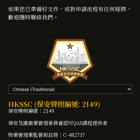
如果您已準備好文件，或對申請流程有任何疑問，
歡迎隨時聯絡我們。
HKSSC (保安牌照編號: 2149)
保安牌照編號：2149
保安及護衞業管理委員會認可QAS課程提供者
物業管理業監管局註冊：C-482737