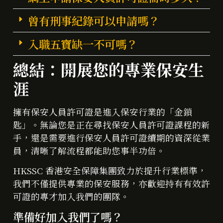
曾有刑事紀錄可以申請嗎？
入職五寶缺一不可嗎？
總結：開展您的專業保安生
涯
擁有保安人員許可證是進入保安行業的「金鎖
匙」。無論您是正在尋找保安人員許可證課程的新
手，還是需要進行保安人員許可證續期的資深從業
員，清晰了解流程都能助您事半功倍。
HKSSC 香港安全保障集團致力於提升行業標準，
我們不僅提供專業的保安服務，亦歡迎持有有效許
可證的專才加入我們的團隊。
準備好加入我們了嗎？